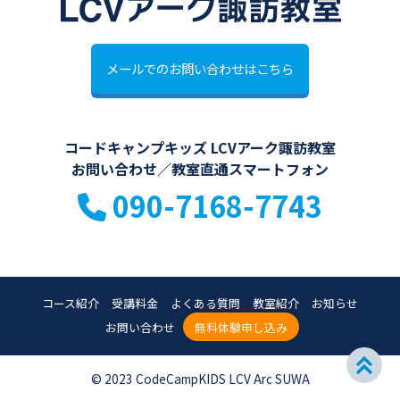
メールでのお問い合わせはこちら
コードキャンプキッズ LCVアーク諏訪教室
お問い合わせ／教室直通スマートフォン
090-7168-7743
コース紹介
受講料金
よくある質問
教室紹介
お知らせ
お問い合わせ
無料体験申し込み
© 2023 CodeCampKIDS LCV Arc SUWA