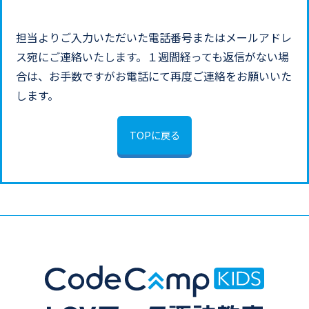
担当よりご入力いただいた電話番号またはメールアドレ
ス宛にご連絡いたします。１週間経っても返信がない場
合は、お手数ですがお電話にて再度ご連絡をお願いいた
します。
TOPに戻る