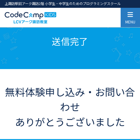
上諏訪駅前アーク諏訪2階 小学生・中学生のためのプログラミングスクール
MENU
送信完了
無料体験申し込み・お問い合
わせ
ありがとうございました