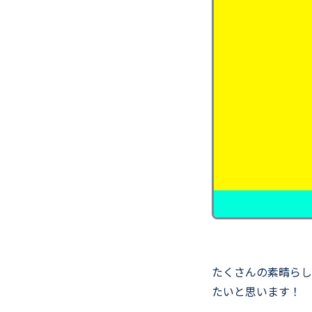
たくさんの素晴らし
たいと思います！