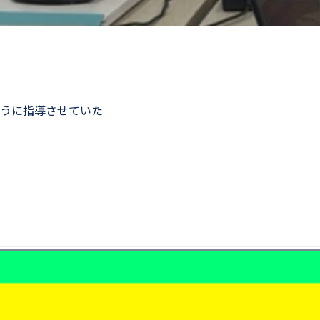
うに指導させていた