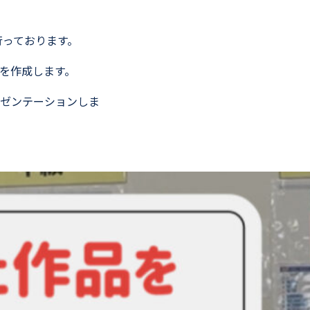
行っております。
を作成します。
ゼンテーションしま