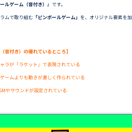
ールゲーム（音付き）』
です。
ラムで取り組む
「ピンボールゲーム」
を、オリジナル要素を加
（音付き）の優れているところ】
ャラが「ラケット」で表現されている
ゲームよりも動きが激しく作られている
GMやサウンドが設定されている