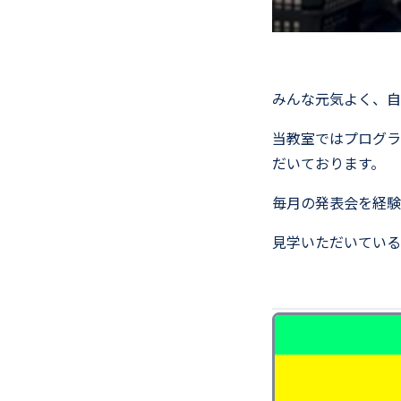
みんな元気よく、自
当教室ではプログラ
だいております。
毎月の発表会を経験
見学いただいている