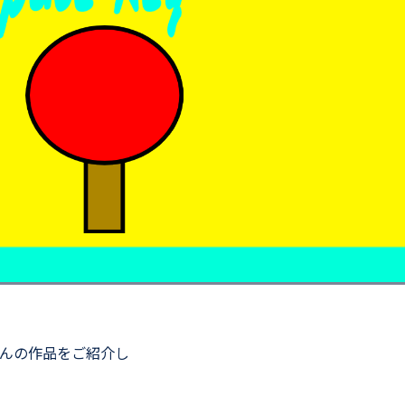
んの作品をご紹介し