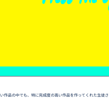
い作品の中でも、特に完成度の高い作品を作ってくれた生徒さ