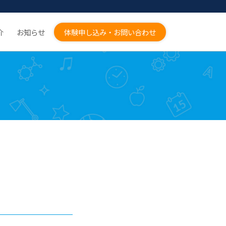
介
お知らせ
体験申し込み・お問い合わせ