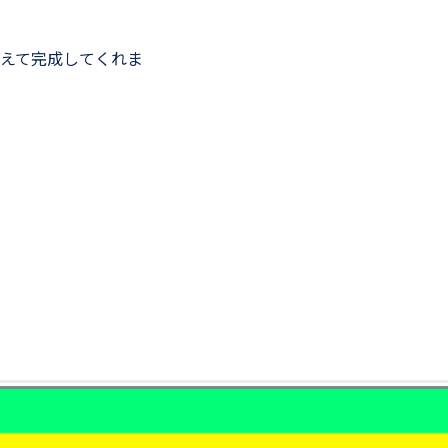
えて完成してくれま