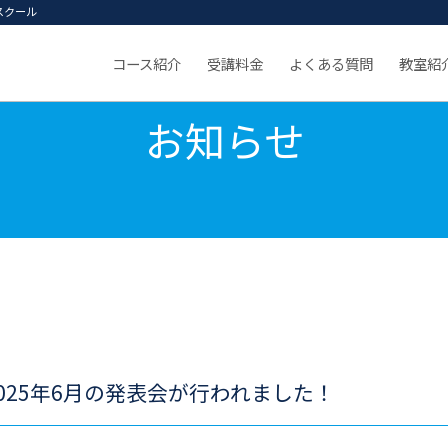
スクール
コース紹介
受講料金
よくある質問
教室紹
お知らせ
025年6月の発表会が行われました！