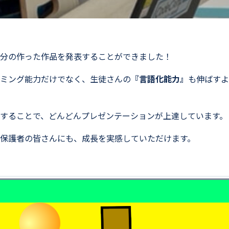
分の作った作品を発表することができました！
ミング能力だけでなく、生徒さんの
『言語化能力』
も伸ばすよ
することで、どんどんプレゼンテーションが上達しています。
保護者の皆さんにも、成長を実感していただけます。